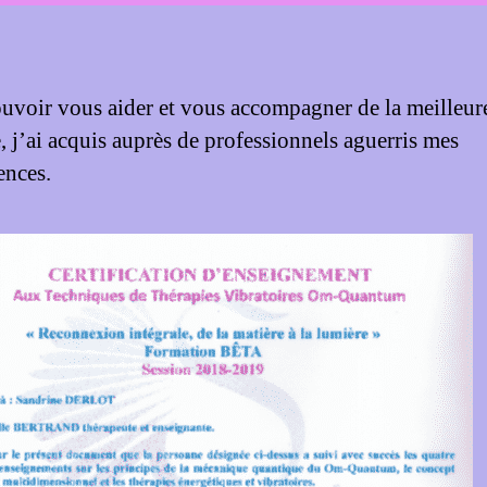
uvoir vous aider et vous accompagner de la meilleur
, j’ai acquis auprès de professionnels aguerris mes
nces.