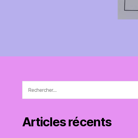
Rechercher :
Articles récents