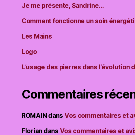
Je me présente, Sandrine…
Comment fonctionne un soin énergét
Les Mains
Logo
L’usage des pierres dans l’évolution 
Commentaires récen
ROMAIN
dans
Vos commentaires et a
Florian
dans
Vos commentaires et avi