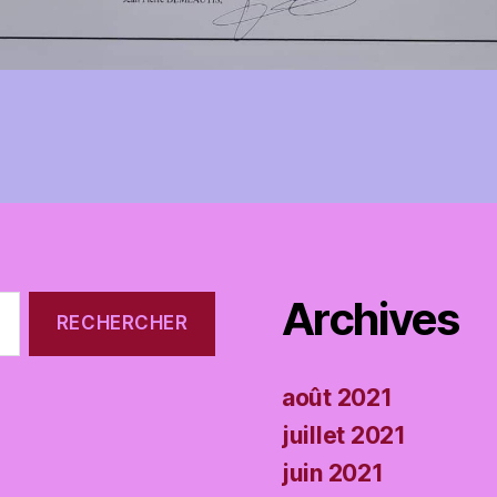
Archives
août 2021
juillet 2021
juin 2021