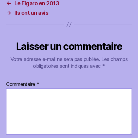
←
Le Figaro en 2013
→
Ils ont un avis
Laisser un commentaire
Votre adresse e-mail ne sera pas publiée.
Les champs
obligatoires sont indiqués avec
*
Commentaire
*