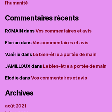
l’humanité
Commentaires récents
ROMAIN
dans
Vos commentaires et avis
Florian
dans
Vos commentaires et avis
Valérie
dans
Le bien-être a portée de main
JAMILLOUX
dans
Le bien-être a portée de main
Elodie
dans
Vos commentaires et avis
Archives
août 2021