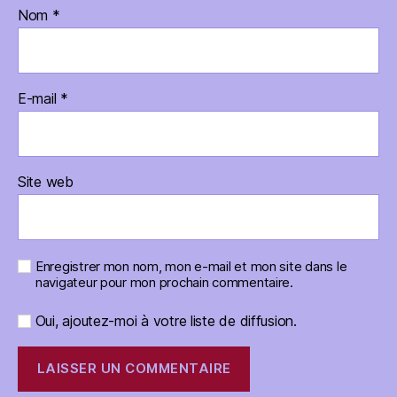
Nom
*
E-mail
*
Site web
Enregistrer mon nom, mon e-mail et mon site dans le
navigateur pour mon prochain commentaire.
Oui, ajoutez-moi à votre liste de diffusion.