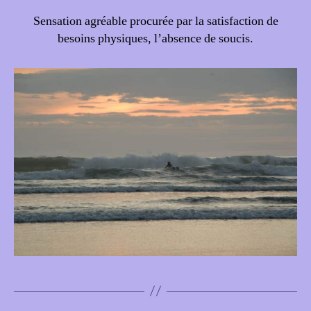
Sensation agréable procurée par la satisfaction de
besoins physiques, l’absence de soucis.