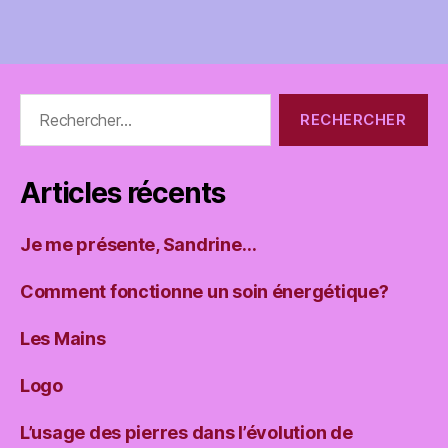
Rechercher :
Articles récents
Je me présente, Sandrine…
Comment fonctionne un soin énergétique?
Les Mains
Logo
L’usage des pierres dans l’évolution de